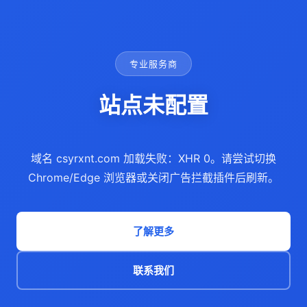
专业服务商
站点未配置
域名 csyrxnt.com 加载失败：XHR 0。请尝试切换
Chrome/Edge 浏览器或关闭广告拦截插件后刷新。
了解更多
联系我们