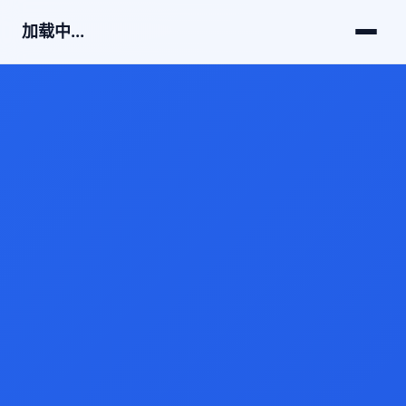
加载中...