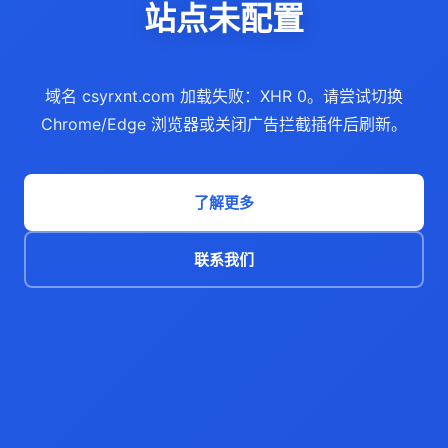
站点未配置
域名 csyrxnt.com 加载失败：XHR 0。请尝试切换
Chrome/Edge 浏览器或关闭广告拦截插件后刷新。
了解更多
联系我们