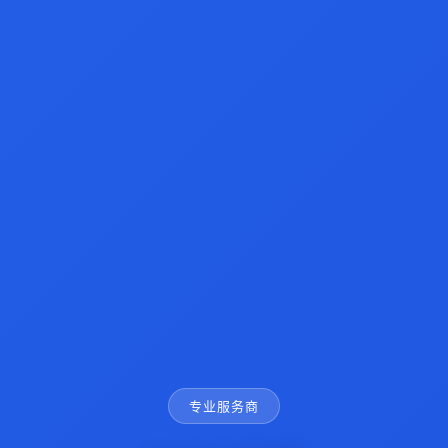
专业服务商