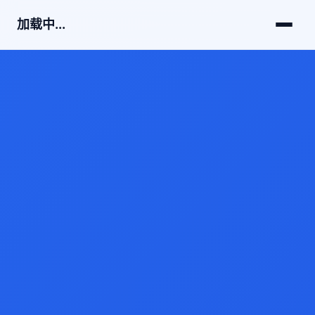
加载中...