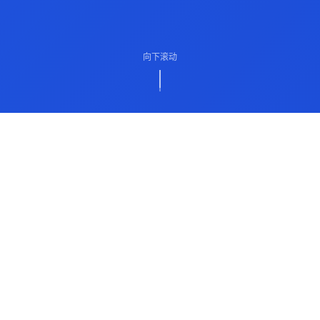
向下滚动
ABOUT US
关于我们